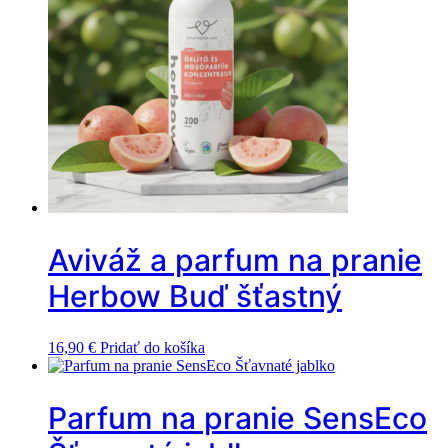
Aviváž a parfum na pranie
Herbow Buď šťastný
16,90
€
Pridať do košíka
Parfum na pranie SensEco