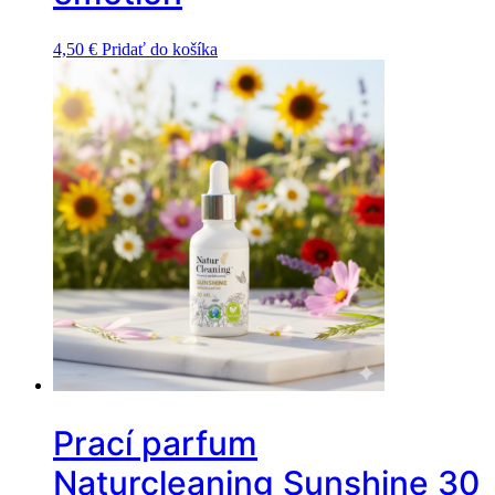
4,50
€
Pridať do košíka
Prací parfum
Naturcleaning Sunshine 30