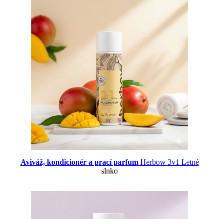
Aviváž, kondicionér a prací parfum
Herbow 3v1 Letné
slnko