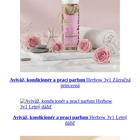
Aviváž, kondicionér a prací parfum
Herbow 3v1 Zázračná
princezná
Aviváž, kondicionér a prací parfum
Herbow 3v1 Letný
dážď