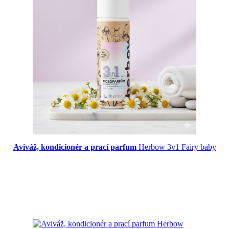
Aviváž, kondicionér a prací parfum
Herbow 3v1 Fairy baby