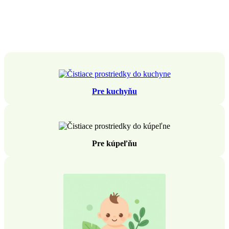
Pre kuchyňu
Pre kúpeľňu