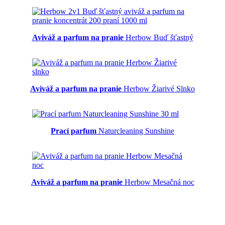
Aviváž a parfum na pranie
Herbow Buď šťastný
Aviváž a parfum na pranie
Herbow Žiarivé Slnko
Prací parfum
Naturcleaning Sunshine
Aviváž a parfum na pranie
Herbow Mesačná noc