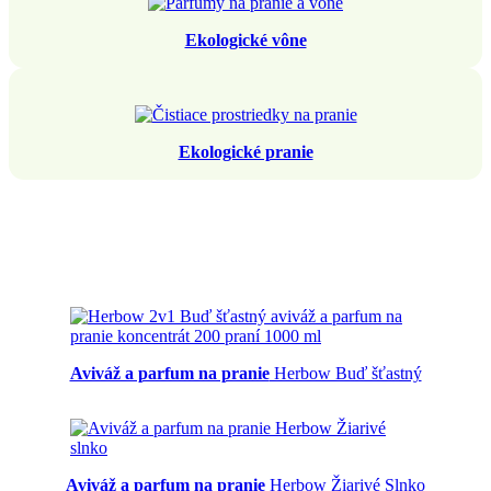
Ekologické vône
Ekologické pranie
Aviváž a parfum na pranie
Herbow Buď šťastný
Aviváž a parfum na pranie
Herbow Žiarivé Slnko