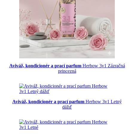
Aviváž, kondicionér a prací parfum
Herbow 3v1 Zázračná
princezná
Aviváž, kondicionér a prací parfum
Herbow 3v1 Letný
dážď