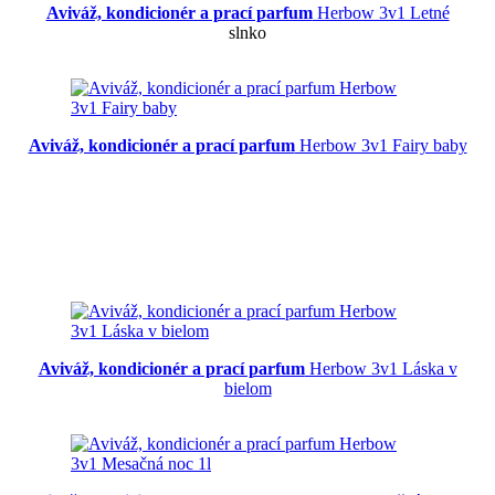
Aviváž, kondicionér a prací parfum
Herbow 3v1 Letné
slnko
Aviváž, kondicionér a prací parfum
Herbow 3v1 Fairy baby
Aviváž, kondicionér a prací parfum
Herbow 3v1 Láska v
bielom