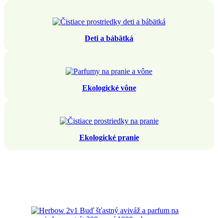
Deti a bábätká
Ekologické vône
Ekologické pranie