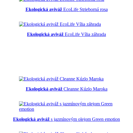
Ekologická aviváž
EcoLife Strieborná rosa
Ekologická aviváž
EcoLife Vília záhrada
Ekologická aviváž
Cleanne Kúzlo Maroka
Ekologická aviváž
s jazmínovým olejom Green emotion