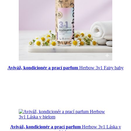
Aviváž, kondicionér a prací parfum
Herbow 3v1 Fairy baby
Aviváž, kondicionér a prací parfum
Herbow 3v1 Láska v