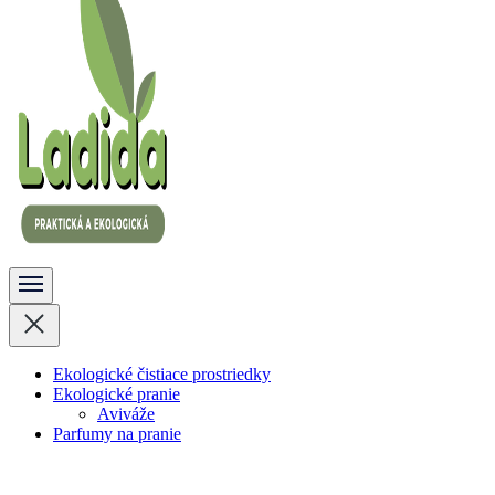
Ladida
Ekologické čistiace prostriedky
Ekologické pranie
Aviváže
Parfumy na pranie