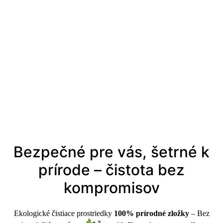
Bezpečné pre vás, šetrné k
prírode – čistota bez
kompromisov
Ekologické čistiace prostriedky
100% prírodné zložky
– Bez