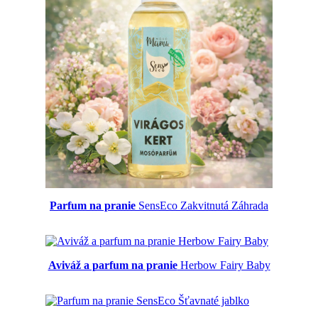
Parfum na pranie
SensEco Zakvitnutá Záhrada
Aviváž a parfum na pranie
Herbow Fairy Baby