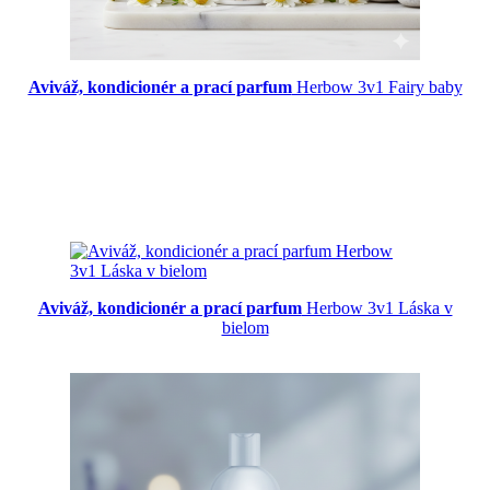
Aviváž, kondicionér a prací parfum
Herbow 3v1 Fairy baby
Aviváž, kondicionér a prací parfum
Herbow 3v1 Láska v
bielom