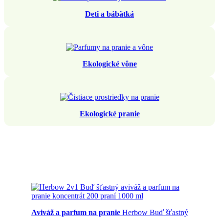
Deti a bábätká
Ekologické vône
Ekologické pranie
Aviváž a parfum na pranie
Herbow Buď šťastný