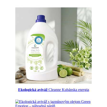
Ekologická aviváž
Cleanne Kubánska energia