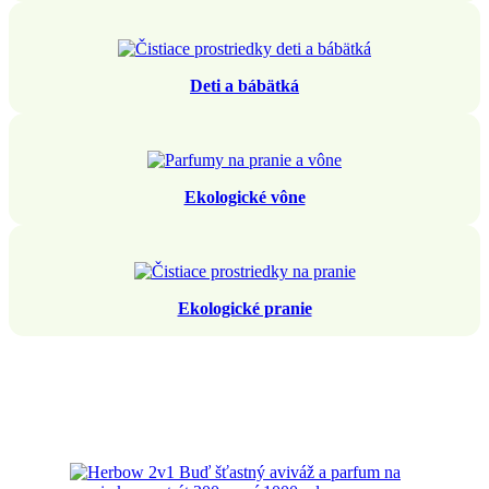
Deti a bábätká
Ekologické vône
Ekologické pranie