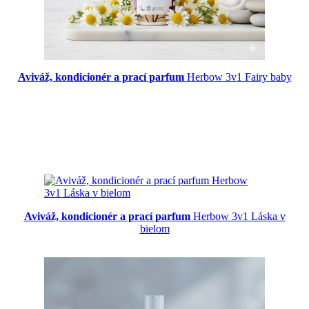
Aviváž, kondicionér a prací parfum
Herbow 3v1 Fairy baby
Aviváž, kondicionér a prací parfum
Herbow 3v1 Láska v
bielom