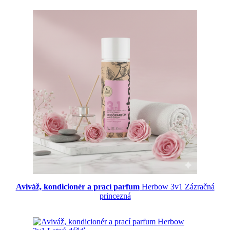
Aviváž, kondicionér a prací parfum
Herbow 3v1 Zázračná
princezná