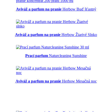
Aviváž a parfum na pranie
Herbow Buď šťastný
Aviváž a parfum na pranie
Herbow Žiarivé Slnko
Prací parfum
Naturcleaning Sunshine
Aviváž a parfum na pranie
Herbow Mesačná noc