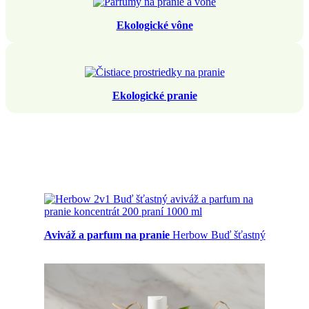
Ekologické vône
Ekologické pranie
Aviváž a parfum na pranie
Herbow Buď šťastný