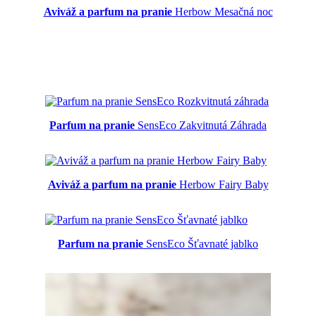
Aviváž a parfum na pranie
Herbow Mesačná noc
Parfum na pranie
SensEco Zakvitnutá Záhrada
Aviváž a parfum na pranie
Herbow Fairy Baby
Parfum na pranie
SensEco Šťavnaté jablko