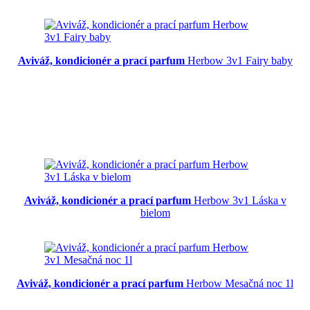
Aviváž, kondicionér a prací parfum
Herbow 3v1 Fairy baby
Aviváž, kondicionér a prací parfum
Herbow 3v1 Láska v
bielom
Aviváž, kondicionér a prací parfum
Herbow Mesačná noc 1l