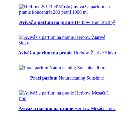
Aviváž a parfum na pranie
Herbow Buď šťastný
Aviváž a parfum na pranie
Herbow Žiarivé Slnko
Prací parfum
Naturcleaning Sunshine
Aviváž a parfum na pranie
Herbow Mesačná noc