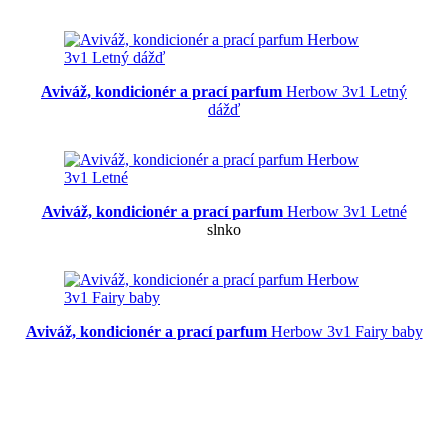
Aviváž, kondicionér a prací parfum
Herbow 3v1 Letný
dážď
Aviváž, kondicionér a prací parfum
Herbow 3v1 Letné
slnko
Aviváž, kondicionér a prací parfum
Herbow 3v1 Fairy baby