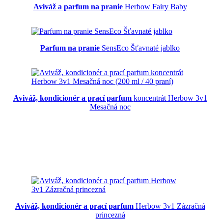
Aviváž a parfum na pranie
Herbow Fairy Baby
Parfum na pranie
SensEco Šťavnaté jablko
Aviváž, kondicionér a prací parfum
koncentrát Herbow 3v1
Mesačná noc
Aviváž, kondicionér a prací parfum
Herbow 3v1 Zázračná
princezná