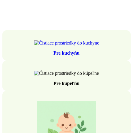
Pre kuchyňu
Pre kúpeľňu