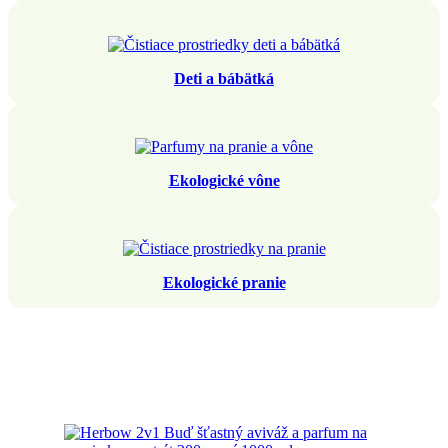
Deti a bábätká
Ekologické vône
Ekologické pranie