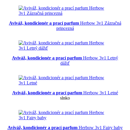
Aviváž, kondicionér a prací parfum
Herbow 3v1 Zázračná
princezná
Aviváž, kondicionér a prací parfum
Herbow 3v1 Letný
dážď
Aviváž, kondicionér a prací parfum
Herbow 3v1 Letné
slnko
Aviváž, kondicionér a prací parfum
Herbow 3v1 Fairy baby