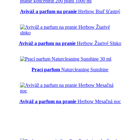
Aviváž a parfum na pranie
Herbow Buď šťastný
Aviváž a parfum na pranie
Herbow Žiarivé Slnko
Prací parfum
Naturcleaning Sunshine
Aviváž a parfum na pranie
Herbow Mesačná noc