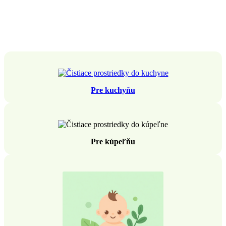
Pre kuchyňu
Pre kúpeľňu