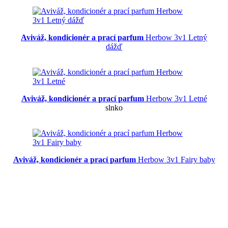
Aviváž, kondicionér a prací parfum
Herbow 3v1 Letný
dážď
Aviváž, kondicionér a prací parfum
Herbow 3v1 Letné
slnko
Aviváž, kondicionér a prací parfum
Herbow 3v1 Fairy baby