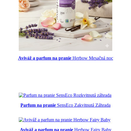
Aviváž a parfum na pranie
Herbow Mesačná noc
Parfum na pranie
SensEco Zakvitnutá Záhrada
Aviváž a parfum na pranie
Herbow Fairy Baby