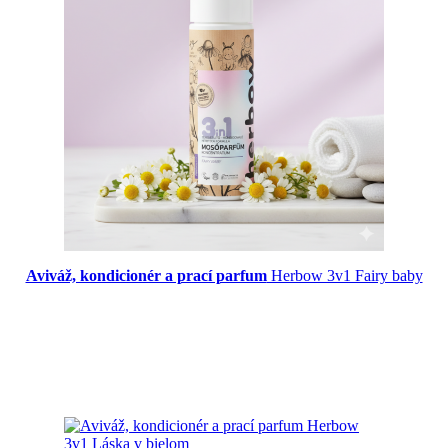
Aviváž, kondicionér a prací parfum
Herbow 3v1 Fairy baby