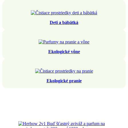
Deti a bábätká
Ekologické vône
Ekologické pranie