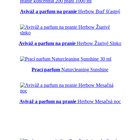
Aviváž a parfum na pranie
Herbow Buď šťastný
Aviváž a parfum na pranie
Herbow Žiarivé Slnko
Prací parfum
Naturcleaning Sunshine
Aviváž a parfum na pranie
Herbow Mesačná noc