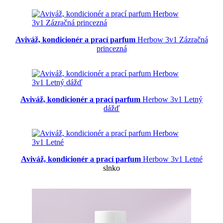
Aviváž, kondicionér a prací parfum
Herbow 3v1 Zázračná
princezná
Aviváž, kondicionér a prací parfum
Herbow 3v1 Letný
dážď
Aviváž, kondicionér a prací parfum
Herbow 3v1 Letné
slnko