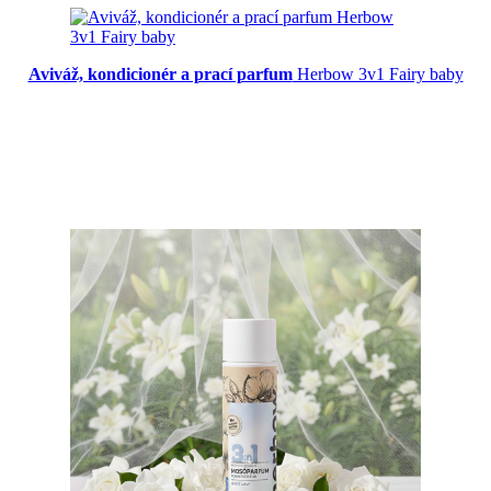
Aviváž, kondicionér a prací parfum
Herbow 3v1 Fairy baby