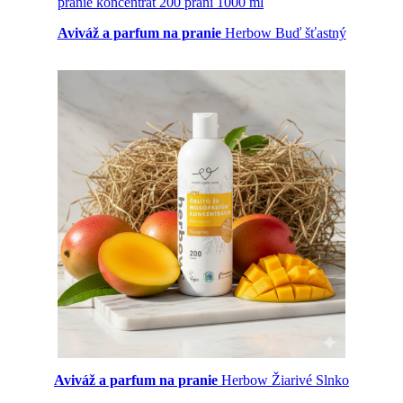
Aviváž a parfum na pranie
Herbow Buď šťastný
Aviváž a parfum na pranie
Herbow Žiarivé Slnko