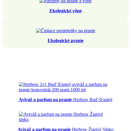
Ekologické vône
Ekologické pranie
Aviváž a parfum na pranie
Herbow Buď šťastný
Aviváž a parfum na pranie
Herbow Žiarivé Slnko