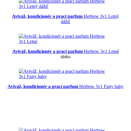
Aviváž, kondicionér a prací parfum
Herbow 3v1 Letný
dážď
Aviváž, kondicionér a prací parfum
Herbow 3v1 Letné
slnko
Aviváž, kondicionér a prací parfum
Herbow 3v1 Fairy baby