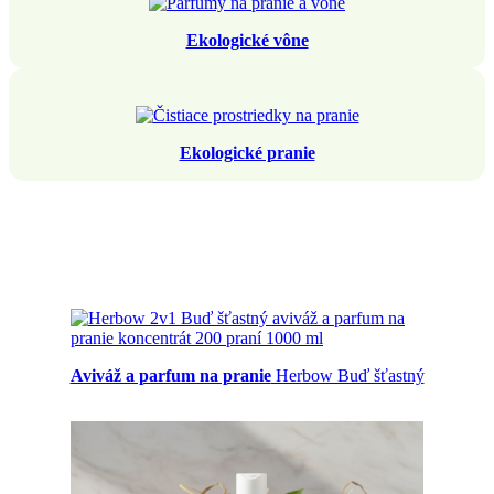
Ekologické vône
Ekologické pranie
Aviváž a parfum na pranie
Herbow Buď šťastný