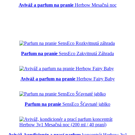
Aviváž a parfum na pranie
Herbow Mesačná noc
Parfum na pranie
SensEco Zakvitnutá Záhrada
Aviváž a parfum na pranie
Herbow Fairy Baby
Parfum na pranie
SensEco Šťavnaté jablko
Aviváž, kondicionér a prací parfum
koncentrát Herbow 3v1