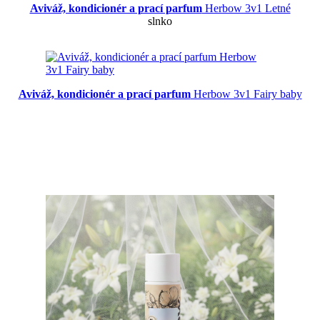
Aviváž, kondicionér a prací parfum
Herbow 3v1 Letné
slnko
Aviváž, kondicionér a prací parfum
Herbow 3v1 Fairy baby