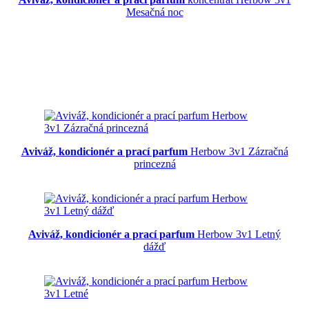
Mesačná noc
Aviváž, kondicionér a prací parfum
Herbow 3v1 Zázračná
princezná
Aviváž, kondicionér a prací parfum
Herbow 3v1 Letný
dážď